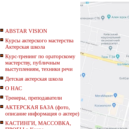
ABSTAR VISION
Курсы актерского мастерства
Актерская школа
Курс-тренинг по ораторскому
мастерству, публичным
выступлениям, техники речи
Детская актерская школа
О НАС
Тренеры, преподаватели
АКТЕРСКАЯ БАЗА (фото,
описание информация о актере)
КАСТИНГИ, МАССОВКА,