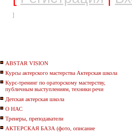
]
ABSTAR VISION
Курсы актерского мастерства Актерская школа
Курс-тренинг по ораторскому мастерству,
публичным выступлениям, техники речи
Детская актерская школа
О НАС
Тренеры, преподаватели
АКТЕРСКАЯ БАЗА (фото, описание