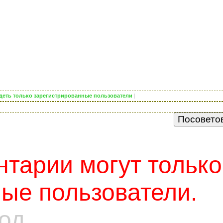
видеть только зарегистрированные пользователи
|
тарии могут только
ые пользователи.
од