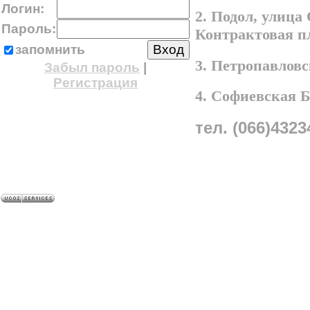
Логин:
2. Подол, улица
Пароль:
Контрактовая п
запомнить
3. Петропавлов
Забыл пароль
|
Регистрация
4. Софиевская 
тел. (066)4323
A