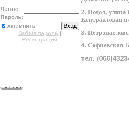
Логин:
2. Подол, улица
Пароль:
Контрактовая п
запомнить
3. Петропавлов
Забыл пароль
|
Регистрация
4. Софиевская 
тел. (066)4323
A