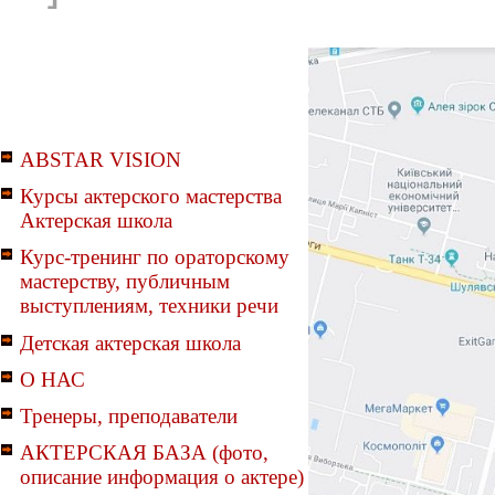
ABSTAR VISION
Курсы актерского мастерства
Актерская школа
Курс-тренинг по ораторскому
мастерству, публичным
выступлениям, техники речи
Детская актерская школа
О НАС
Тренеры, преподаватели
АКТЕРСКАЯ БАЗА (фото,
описание информация о актере)