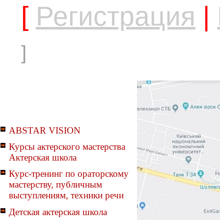
[
Регистрация
|
]
ABSTAR VISION
Курсы актерского мастерства
Актерская школа
Курс-тренинг по ораторскому
мастерству, публичным
выступлениям, техники речи
Детская актерская школа