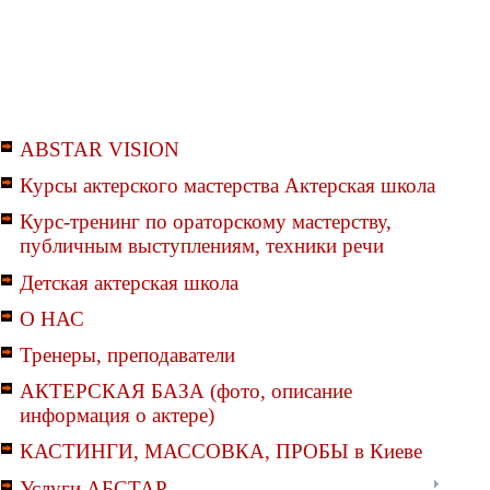
ABSTAR VISION
Курсы актерского мастерства Актерская школа
Курс-тренинг по ораторскому мастерству,
публичным выступлениям, техники речи
Детская актерская школа
О НАС
Тренеры, преподаватели
АКТЕРСКАЯ БАЗА (фото, описание
информация о актере)
КАСТИНГИ, МАССОВКА, ПРОБЫ в Киеве
Услуги АБСТАР