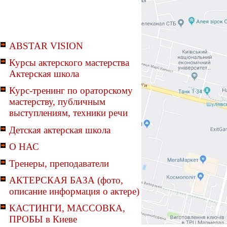
ABSTAR VISION
Курсы актерского мастерства
Актерская школа
Курс-тренинг по ораторскому
мастерству, публичным
выступлениям, техники речи
Детская актерская школа
О НАС
Тренеры, преподаватели
АКТЕРСКАЯ БАЗА (фото,
описание информация о актере)
КАСТИНГИ, МАССОВКА,
ПРОБЫ в Киеве