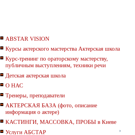
ABSTAR VISION
Курсы актерского мастерства Актерская школа
Курс-тренинг по ораторскому мастерству,
публичным выступлениям, техники речи
Детская актерская школа
О НАС
Тренеры, преподаватели
АКТЕРСКАЯ БАЗА (фото, описание
информация о актере)
КАСТИНГИ, МАССОВКА, ПРОБЫ в Киеве
Услуги АБСТАР