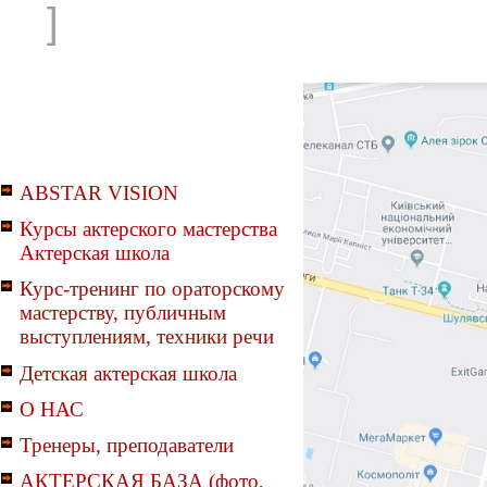
]
ABSTAR VISION
Курсы актерского мастерства
Актерская школа
Курс-тренинг по ораторскому
мастерству, публичным
выступлениям, техники речи
Детская актерская школа
О НАС
Тренеры, преподаватели
АКТЕРСКАЯ БАЗА (фото,