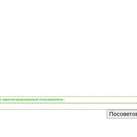
ько зарегистрированные пользователи
|