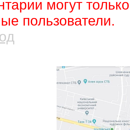
тарии могут только
ые пользователи.
од