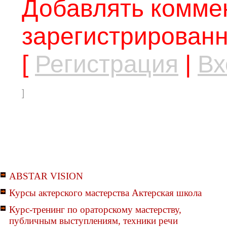
Добавлять коммен
зарегистрированн
[
Регистрация
|
Вх
]
ABSTAR VISION
Курсы актерского мастерства Актерская школа
Курс-тренинг по ораторскому мастерству,
публичным выступлениям, техники речи