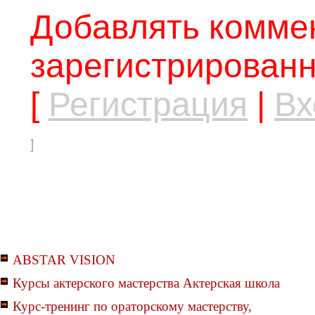
Добавлять коммен
зарегистрированн
[
Регистрация
|
Вх
]
ABSTAR VISION
Курсы актерского мастерства Актерская школа
Курс-тренинг по ораторскому мастерству,