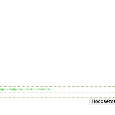
о зарегистрированные пользователи
|