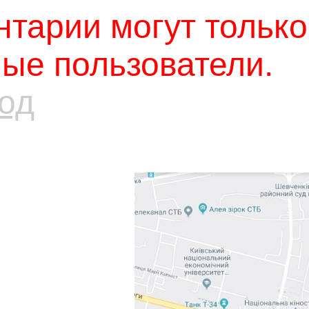
тарии могут только
ые пользователи.
од