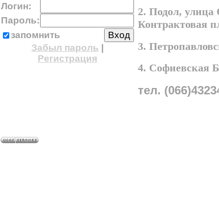
Логин:
2. Подол, улица
Пароль:
Контрактовая п
запомнить
3. Петропавлов
Забыл пароль
|
Регистрация
4. Софиевская 
тел. (066)4323
A