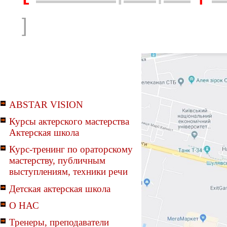
]
ABSTAR VISION
Курсы актерского мастерства
Актерская школа
Курс-тренинг по ораторскому
мастерству, публичным
выступлениям, техники речи
Детская актерская школа
О НАС
Тренеры, преподаватели