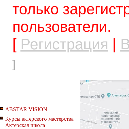
только зарегис
пользователи.
[
Регистрация
|
В
]
ABSTAR VISION
Курсы актерского мастерства
Актерская школа