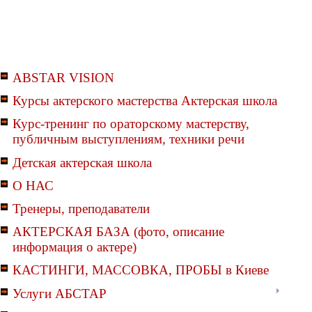
ABSTAR VISION
Курсы актерского мастерства Актерская школа
Курс-тренинг по ораторскому мастерству,
публичным выступлениям, техники речи
Детская актерская школа
О НАС
Тренеры, преподаватели
АКТЕРСКАЯ БАЗА (фото, описание
информация о актере)
КАСТИНГИ, МАССОВКА, ПРОБЫ в Киеве
Услуги АБСТАР