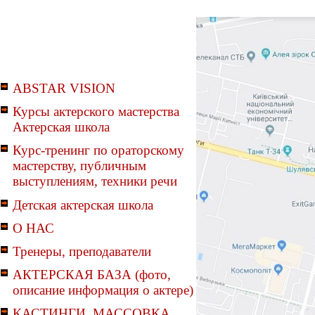
ABSTAR VISION
Курсы актерского мастерства
Актерская школа
Курс-тренинг по ораторскому
мастерству, публичным
выступлениям, техники речи
Детская актерская школа
О НАС
Тренеры, преподаватели
АКТЕРСКАЯ БАЗА (фото,
описание информация о актере)
КАСТИНГИ, МАССОВКА,