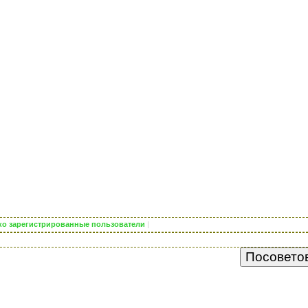
лько зарегистрированные пользователи
|