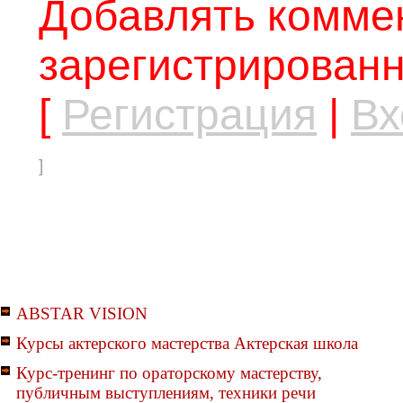
Добавлять коммен
зарегистрированн
[
Регистрация
|
Вх
]
ABSTAR VISION
Курсы актерского мастерства Актерская школа
Курс-тренинг по ораторскому мастерству,
публичным выступлениям, техники речи