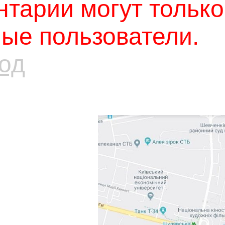
тарии могут только
ые пользователи.
од