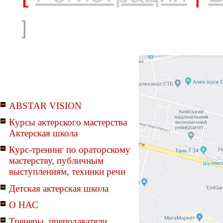
]
ABSTAR VISION
Курсы актерского мастерства
Актерская школа
Курс-тренинг по ораторскому
мастерству, публичным
выступлениям, техники речи
Детская актерская школа
О НАС
Тренеры, преподаватели