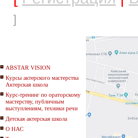
]
ABSTAR VISION
Курсы актерского мастерства
Актерская школа
Курс-тренинг по ораторскому
мастерству, публичным
выступлениям, техники речи
Детская актерская школа
О НАС