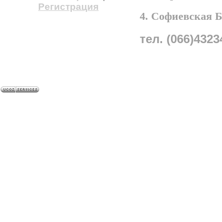
Регистрация
4. Софиевская 
тел. (066)4323
A