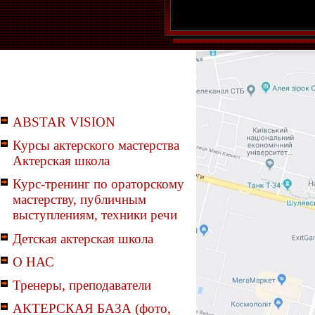
ABSTAR VISION
Курсы актерского мастерства
Актерская школа
Курс-тренинг по ораторскому
мастерству, публичным
выступлениям, техники речи
Детская актерская школа
О НАС
Тренеры, преподаватели
АКТЕРСКАЯ БАЗА (фото,