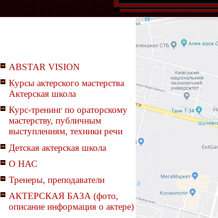
ABSTAR VISION
Курсы актерского мастерства
Актерская школа
Курс-тренинг по ораторскому
мастерству, публичным
выступлениям, техники речи
Детская актерская школа
О НАС
Тренеры, преподаватели
АКТЕРСКАЯ БАЗА (фото,
описание информация о актере)