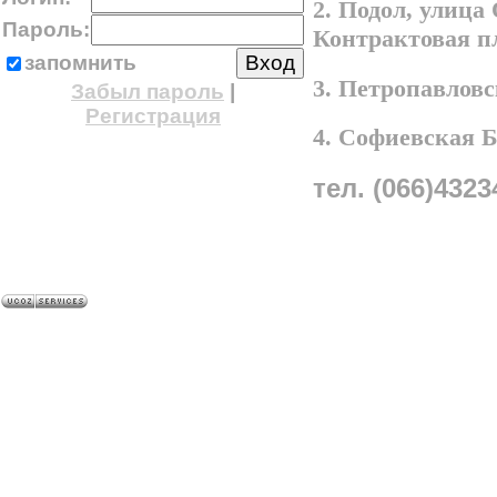
2. Подол, улица
Пароль:
Контрактовая п
запомнить
3. Петропавлов
Забыл пароль
|
Регистрация
4. Софиевская 
тел. (066)4323
A