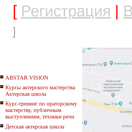
[
Регистрация
|
В
]
ABSTAR VISION
Курсы актерского мастерства
Актерская школа
Курс-тренинг по ораторскому
мастерству, публичным
выступлениям, техники речи
Детская актерская школа