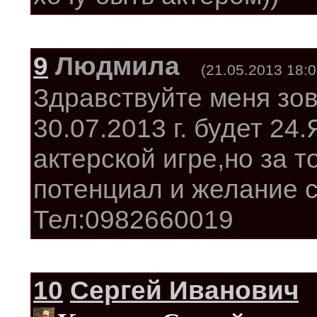
9
Людмила
(21.05.2013 18:0
Здравствуйте меня зов
30.07.2013 г. будет 24
актерской игре,но за 
потенциал и желание с
Тел:0982660019
10
Сергей Иванович