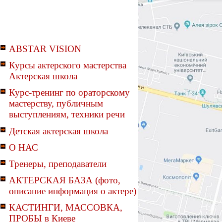
ABSTAR VISION
Курсы актерского мастерства
Актерская школа
Курс-тренинг по ораторскому
мастерству, публичным
выступлениям, техники речи
Детская актерская школа
О НАС
Тренеры, преподаватели
АКТЕРСКАЯ БАЗА (фото,
описание информация о актере)
КАСТИНГИ, МАССОВКА,
ПРОБЫ в Киеве