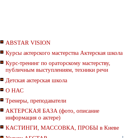
ABSTAR VISION
Курсы актерского мастерства Актерская школа
Курс-тренинг по ораторскому мастерству,
публичным выступлениям, техники речи
Детская актерская школа
О НАС
Тренеры, преподаватели
АКТЕРСКАЯ БАЗА (фото, описание
информация о актере)
КАСТИНГИ, МАССОВКА, ПРОБЫ в Киеве