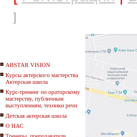
]
ABSTAR VISION
Курсы актерского мастерства
Актерская школа
Курс-тренинг по ораторскому
мастерству, публичным
выступлениям, техники речи
Детская актерская школа
О НАС
Тренеры, преподаватели