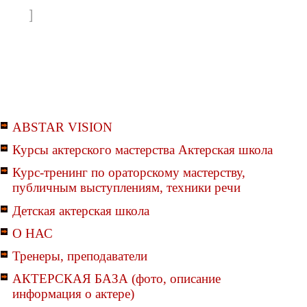
]
ABSTAR VISION
Курсы актерского мастерства Актерская школа
Курс-тренинг по ораторскому мастерству,
публичным выступлениям, техники речи
Детская актерская школа
О НАС
Тренеры, преподаватели
АКТЕРСКАЯ БАЗА (фото, описание
информация о актере)