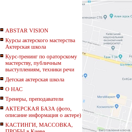
ABSTAR VISION
Курсы актерского мастерства
Актерская школа
Курс-тренинг по ораторскому
мастерству, публичным
выступлениям, техники речи
Детская актерская школа
О НАС
Тренеры, преподаватели
АКТЕРСКАЯ БАЗА (фото,
описание информация о актере)
КАСТИНГИ, МАССОВКА,
ПРОБЫ в Киеве