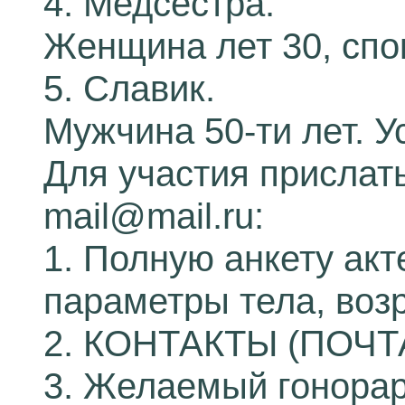
4. Медсестра.
Женщина лет 30, спо
5. Славик.
Мужчина 50-ти лет. У
Для участия прислать 
mail@mail.ru:
1. Полную анкету акт
параметры тела, возр
2. КОНТАКТЫ (ПОЧ
3. Желаемый гонорар