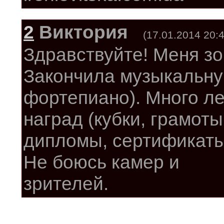
2
Виктория
(17.01.2014 20:4
Здравствуйте! Меня зо
Закончила музыкальну
фортепиано). Много ле
наград (кубки, грамоты
дипломы, сертификаты,
Не боюсь камер и
зрителей.