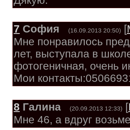
Дякую.
7
София
[
(16.09.2013 20:50)
Мне понравилось пред
лет, выступала в школе
фотогеничная, очень и
Мои контакты:0506693
8
Галина
[
(20.09.2013 12:33)
Мне 46, а вдруг возьмет