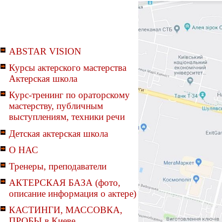
ABSTAR VISION
Курсы актерского мастерства
Актерская школа
Курс-тренинг по ораторскому
мастерству, публичным
выступлениям, техники речи
Детская актерская школа
О НАС
Тренеры, преподаватели
АКТЕРСКАЯ БАЗА (фото,
описание информация о актере)
КАСТИНГИ, МАССОВКА,
ПРОБЫ в Киеве