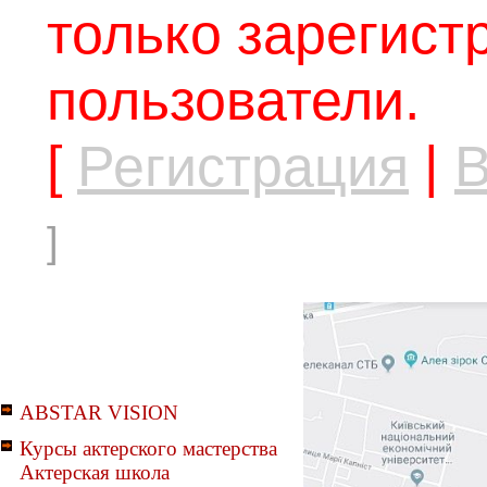
только зарегис
пользователи.
[
Регистрация
|
В
]
ABSTAR VISION
Курсы актерского мастерства
Актерская школа