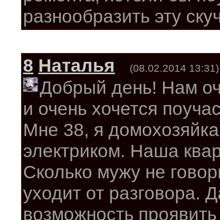
разнообразить эту ску
8
Наталья
(08.02.2014 13:31)
Добрый день! Нам о
и очень хочется поуча
Мне 38, я домохозяйка
электриком. Наша квар
Сколько мужу не говор
уходит от разговора. 
возможность проявить 