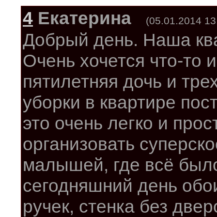
4
Екатерина
(05.01.2014 13
Добрый день. Наша ква
Очень хочется что-то 
пятилетняя дочь и тре
уборки в квартире пос
это очень легко и прос
организовать суперск
малышей, где всё было
сегодняшний день обо
ручек, стенка без двер