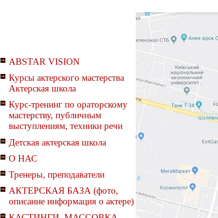
ABSTAR VISION
Курсы актерского мастерства
Актерская школа
Курс-тренинг по ораторскому
мастерству, публичным
выступлениям, техники речи
Детская актерская школа
О НАС
Тренеры, преподаватели
АКТЕРСКАЯ БАЗА (фото,
описание информация о актере)
КАСТИНГИ, МАССОВКА,