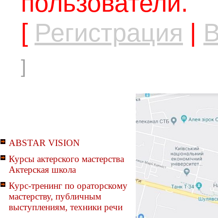
пользователи.
[
Регистрация
|
В
]
ABSTAR VISION
Курсы актерского мастерства
Актерская школа
Курс-тренинг по ораторскому
мастерству, публичным
выступлениям, техники речи