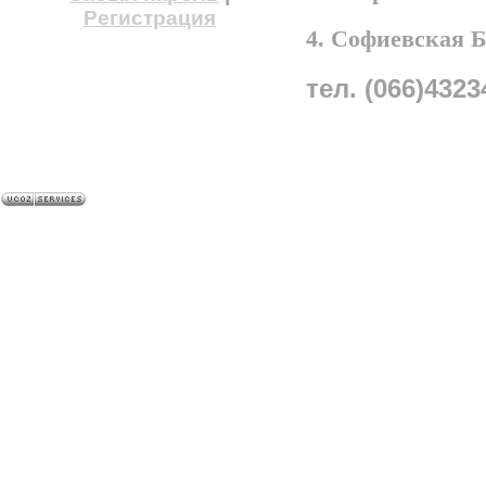
Регистрация
4. Софиевская 
тел. (066)4323
A